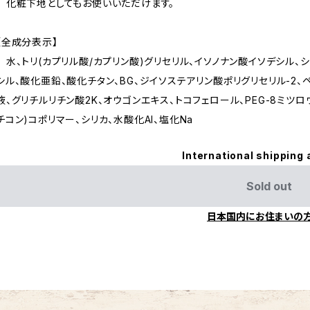
化粧下地としてもお使いいただけます。
【全成分表示】
水、トリ(カプリル酸/カプリン酸)グリセリル、イソノナン酸イソデシル、
シル、酸化亜鉛、酸化チタン、BG、ジイソステアリン酸ポリグリセリル-2
液、グリチルリチン酸2K、オウゴンエキス、トコフェロール、PEG-8ミツロウ、
チコン)コポリマー、シリカ、水酸化Al、塩化Na
International shipping 
Sold out
日本国内にお住まいの