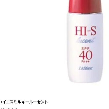
ハイエスミルキールーセント