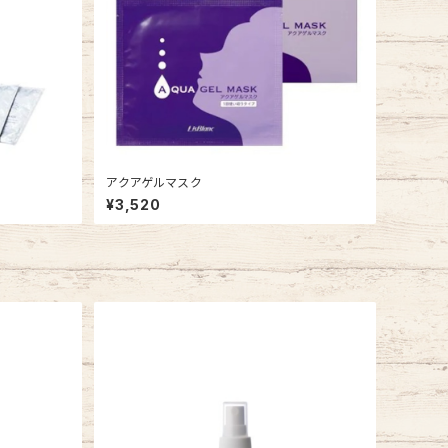
アクアゲルマスク
¥3,520