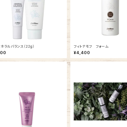
ネラルバランス（22g）
フィトナモフ フォーム
300
¥4,400