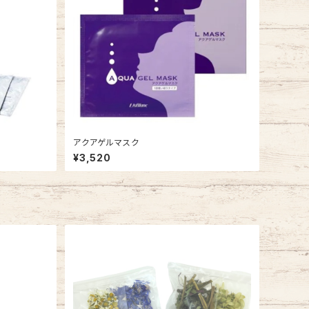
アクアゲルマスク
¥3,520