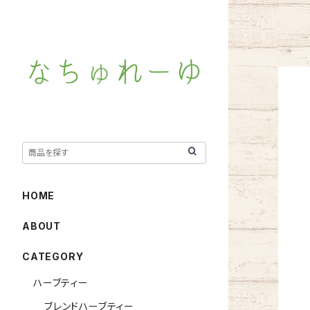
HOME
ABOUT
CATEGORY
ハーブティー
ブレンドハーブティー