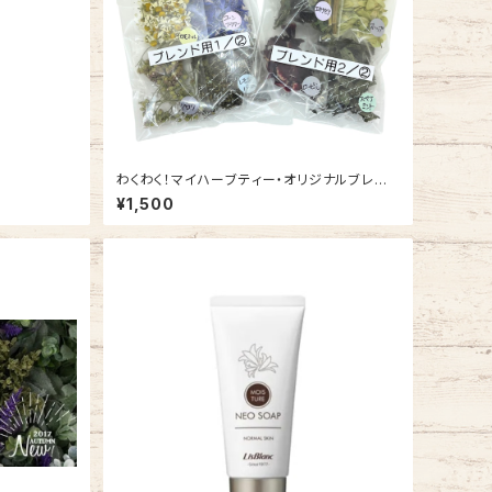
わくわく！マイハーブティー・オリジナルブレンド
教材キット①
¥1,500