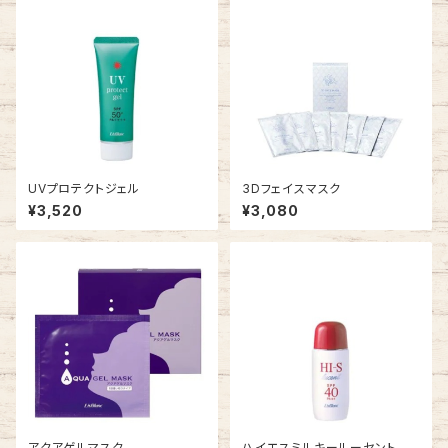
UVプロテクトジェル
3Dフェイスマスク
¥3,520
¥3,080
アクアゲルマスク
ハイエスミルキールーセント