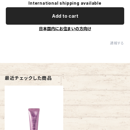
International shipping available
Add to cart
日本国内にお住まいの方向け
通報する
最近チェックした商品