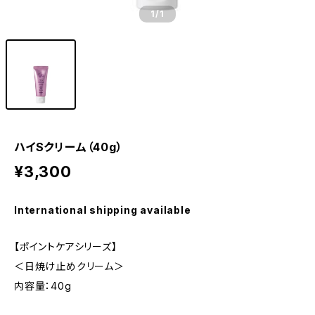
1
/1
ハイSクリーム（40g）
¥3,300
International shipping available
【ポイントケアシリーズ】
＜日焼け止めクリーム＞
内容量：40g