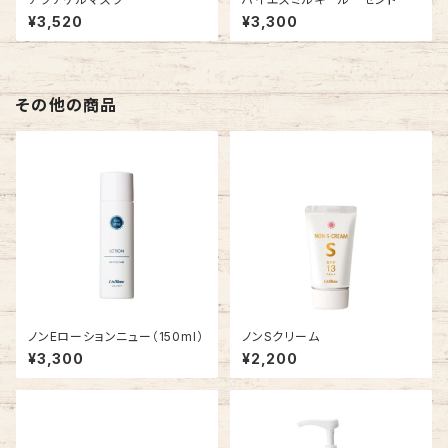
¥3,520
¥3,300
その他の商品
ノンEローションニュー（150ml）
ノンSクリーム
¥3,300
¥2,200