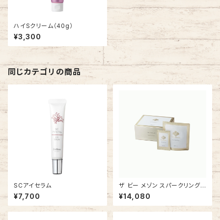
ハイSクリーム（40g）
¥3,300
同じカテゴリの商品
SCアイセラム
ザ ビー メゾン スパークリング
マスク 10回分
¥7,700
¥14,080