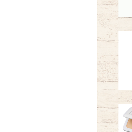
ヘアケア
ベースメイク