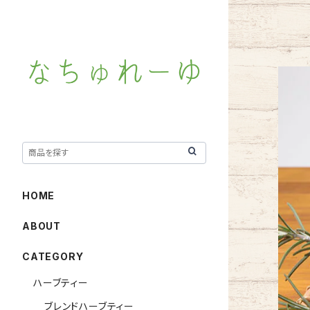
HOME
ABOUT
CATEGORY
ハーブティー
ブレンドハーブティー